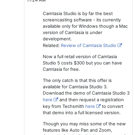
Camtasia Studio is by far the best
screencasting software - its currently
available only for Windows though a Mac
version of Camtasia is under
development.
Related:
Review of Camtasia Studio
Now a full retail version of Camtasia
Studio 5 costs $300 but you can have
Camtasia for free.
The only catch is that this offer is
available for Camtasia Studio 3.
Download the demo of Camtasia Studio 3
here
and then request a registration
key from Techsmith
here
to convert
that demo into a full licensed version.
Though you may miss some of the new
features like Auto Pan and Zoom,