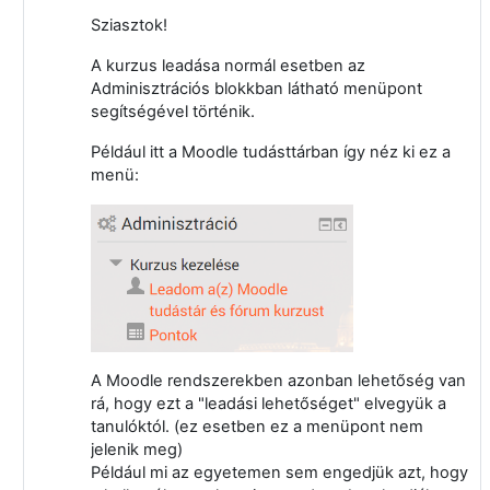
Sziasztok!
A kurzus leadása normál esetben az
Adminisztrációs blokkban látható menüpont
segítségével történik.
Például itt a Moodle tudásttárban így néz ki ez a
menü:
A Moodle rendszerekben azonban lehetőség van
rá, hogy ezt a "leadási lehetőséget" elvegyük a
tanulóktól. (ez esetben ez a menüpont nem
jelenik meg)
Például mi az egyetemen sem engedjük azt, hogy