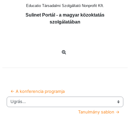
Educatio Társadalmi Szolgáltató Nonprofit Kft.
Sulinet Portál - a magyar közoktatás
szolgálatában
← A konferencia programja
Ugrás...
Tanulmány sablon →