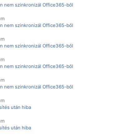
án nem szinkronizál Office365-ből
um
án nem szinkronizál Office365-ből
um
án nem szinkronizál Office365-ből
um
án nem szinkronizál Office365-ből
um
án nem szinkronizál Office365-ből
um
sítés után hiba
um
sítés után hiba