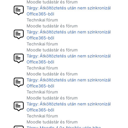
Moodle tudástár és fórum
Tárgy: Átköltöztetés után nem szinkronizál
Office365-ből
Technikai fórum
Moodle tudástár és fórum
Tárgy: Átköltöztetés után nem szinkronizál
Office365-ből
Technikai fórum
Moodle tudástár és fórum
Tárgy: Átköltöztetés után nem szinkronizál
Office365-ből
Technikai fórum
Moodle tudástár és fórum
Tárgy: Átköltöztetés után nem szinkronizál
Office365-ből
Technikai fórum
Moodle tudástár és fórum
Tárgy: Átköltöztetés után nem szinkronizál
Office365-ből
Technikai fórum
Moodle tudástár és fórum
Tárgy: Moodle 4.0+ frissítés után hiba