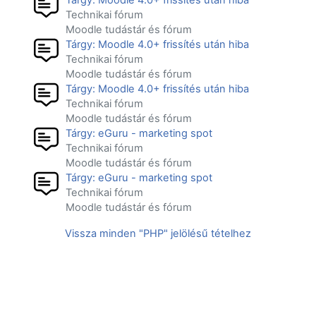
Technikai fórum
Moodle tudástár és fórum
Tárgy: Moodle 4.0+ frissítés után hiba
Technikai fórum
Moodle tudástár és fórum
Tárgy: Moodle 4.0+ frissítés után hiba
Technikai fórum
Moodle tudástár és fórum
Tárgy: eGuru - marketing spot
Technikai fórum
Moodle tudástár és fórum
Tárgy: eGuru - marketing spot
Technikai fórum
Moodle tudástár és fórum
Vissza minden "PHP" jelölésű tételhez