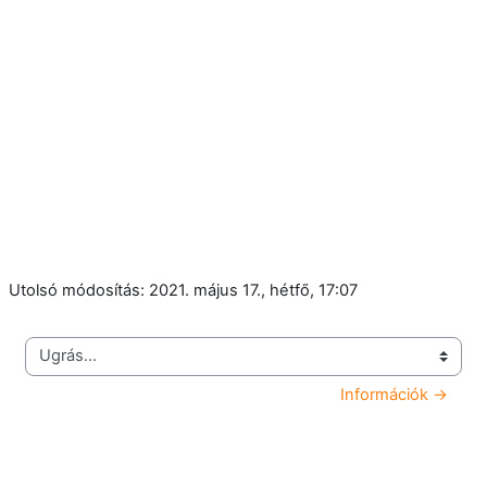
Utolsó módosítás: 2021. május 17., hétfő, 17:07
Ugrás...
Információk →