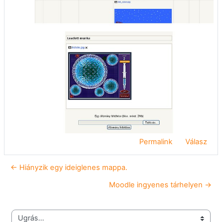
Permalink
Válasz
← Hiányzik egy ideiglenes mappa.
Moodle ingyenes tárhelyen →