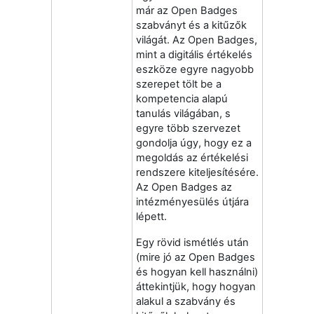
már az Open Badges
szabványt és a kitűzők
világát. Az Open Badges,
mint a digitális értékelés
eszköze egyre nagyobb
szerepet tölt be a
kompetencia alapú
tanulás világában, s
egyre több szervezet
gondolja úgy, hogy ez a
megoldás az értékelési
rendszere kiteljesítésére.
Az Open Badges az
intézményesülés útjára
lépett.
Egy rövid ismétlés után
(mire jó az Open Badges
és hogyan kell használni)
áttekintjük, hogy hogyan
alakul a szabvány és