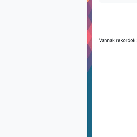
Vannak rekordok: