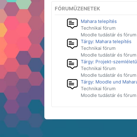
FÓRUMÜZENETEK
Mahara telepítés
Technikai fórum
Moodle tudástár és fórum
Tárgy: Mahara telepítés
Technikai fórum
Moodle tudástár és fórum
Tárgy: Projekt-szemléletű
Technikai fórum
Moodle tudástár és fórum
Tárgy: Moodle und Mahar
Technikai fórum
Moodle tudástár és fórum