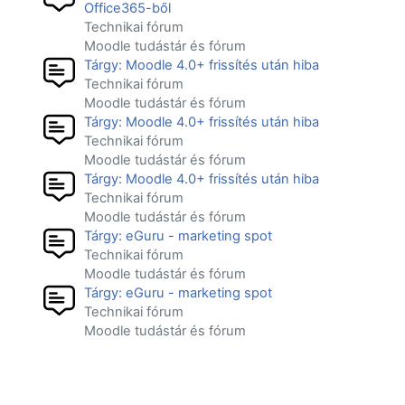
Office365-ből
Technikai fórum
Moodle tudástár és fórum
Tárgy: Moodle 4.0+ frissítés után hiba
Technikai fórum
Moodle tudástár és fórum
Tárgy: Moodle 4.0+ frissítés után hiba
Technikai fórum
Moodle tudástár és fórum
Tárgy: Moodle 4.0+ frissítés után hiba
Technikai fórum
Moodle tudástár és fórum
Tárgy: eGuru - marketing spot
Technikai fórum
Moodle tudástár és fórum
Tárgy: eGuru - marketing spot
Technikai fórum
Moodle tudástár és fórum