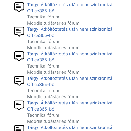
Tárgy: Átköltöztetés után nem szinkronizál
Office365-ből
Technikai fórum
Moodle tudástár és fórum
Tárgy: Átköltöztetés után nem szinkronizál
Office365-ből
Technikai fórum
Moodle tudástár és fórum
Tárgy: Átköltöztetés után nem szinkronizál
Office365-ből
Technikai fórum
Moodle tudástár és fórum
Tárgy: Átköltöztetés után nem szinkronizál
Office365-ből
Technikai fórum
Moodle tudástár és fórum
Tárgy: Átköltöztetés után nem szinkronizál
Office365-ből
Technikai fórum
Moodle tudástár és fórum
Tárgy: Átköltöztetés után nem szinkronizál